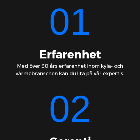
01
Erfarenhet
Med över 30 års erfarenhet inom kyla- och
värmebranschen kan du lita på vår expertis.
02