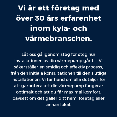
Vi är ett företag med
över 30 års erfarenhet
inom kyla- och
värmebranschen.
Låt oss gå igenom steg för steg hur
installationen av din värmepump går till. Vi
säkerställer en smidig och effektiv process,
från den initiala konsultationen till den slutliga
installationen. Vi tar hand om alla detaljer för
att garantera att din värmepump fungerar
optimalt och att du får maximal komfort,
oavsett om det gäller ditt hem, företag eller
annan lokal.