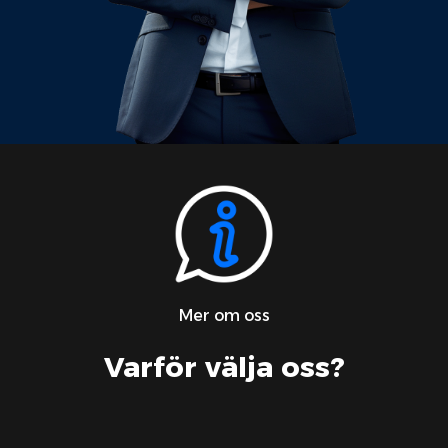
Mer om oss
Varför välja oss?