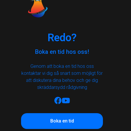
Redo?
Boka en tid hos oss!
Genom att boka en tid hos oss
kontaktar vi dig så snart som möjligt för
att diskutera dina behov och ge dig
skräddarsydd rådgivning
Boka en tid