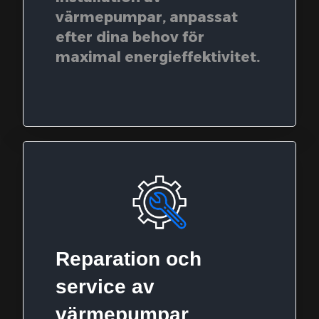
värmepumpar, anpassat
efter dina behov för
maximal energieffektivitet.
Reparation och
service av
värmepumpar