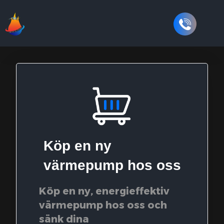
Köp en ny
värmepump hos oss
Köp en ny, energieffektiv
värmepump hos oss och
sänk dina